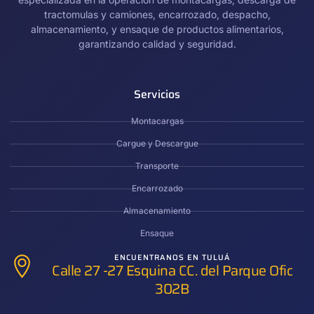
tractomulas y camiones, encarrozado, despacho,
almacenamiento, y ensaque de productos alimentarios,
garantizando calidad y seguridad.
Servicios
Montacargas
Cargue y Descargue
Transporte
Encarrozado
Almacenamiento
Ensaque
ENCUENTRANOS EN TULUÁ
Calle 27 -27 Esquina CC. del Parque Ofic
302B